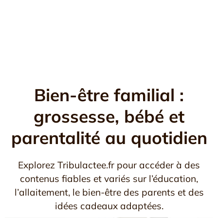
Bien-être familial :
grossesse, bébé et
parentalité au quotidien
Explorez Tribulactee.fr pour accéder à des
contenus fiables et variés sur l’éducation,
l’allaitement, le bien-être des parents et des
idées cadeaux adaptées.