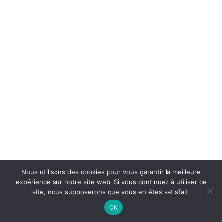
Nous utilisons des cookies pour vous garantir la meilleure
expérience sur notre site web. Si vous continuez à utiliser ce
site, nous supposerons que vous en êtes satisfait.
OK